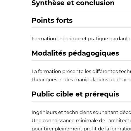
Synthèse et conclusion
Points forts
Formation théorique et pratique gardant un 
Modalités pédagogiques
La formation présente les différentes tech
théoriques et des manipulations de chaîn
Public cible et prérequis
Ingénieurs et techniciens souhaitant découv
Une connaissance minimale de l'architectu
pour tirer pleinement profit de la formatio