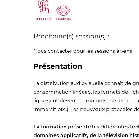
Prochaine(s) session(s) :
Nous contacter pour les sessions à venir
Présentation
La distribution audiovisuelle connaît de g
consommation linéaire, les formats de fichi
ligne sont devenus omniprésents et les ca
immersif, etc.). Les nouveaux protocoles d
La formation présente les différentes tec
domaines applicatifs, de la télévision hi