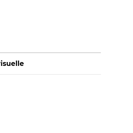
isuelle