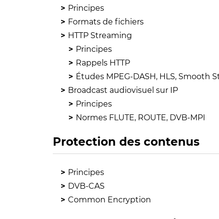
Principes
Formats de fichiers
HTTP Streaming
Principes
Rappels HTTP
Études MPEG-DASH, HLS, Smooth S
Broadcast audiovisuel sur IP
Principes
Normes FLUTE, ROUTE, DVB-MPI
Protection des contenus
Principes
DVB-CAS
Common Encryption