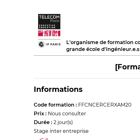
L'organisme de formation co
grande école d'ingénieur.e.
[Forma
Informations
Code formation :
FFCNCERCERXAM20
Prix :
Nous consulter
Durée :
2 jour(s)
Stage inter entreprise