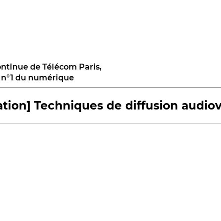
ntinue de Télécom Paris,
s n°1 du numérique
tion] Techniques de diffusion audiov