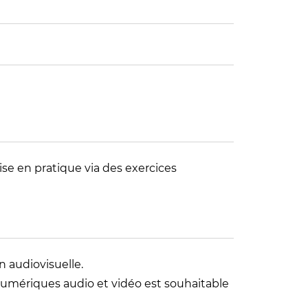
se en pratique via des exercices
n audiovisuelle.
numériques audio et vidéo est souhaitable