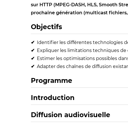
sur HTTP (MPEG-DASH, HLS, Smooth Streami
prochaine génération (multicast fichiers,
Objectifs
Identifier les différentes technologies d
Expliquer les limitations techniques de
Estimer les optimisations possibles dans
Adapter des chaînes de diffusion exist
Programme
Introduction
Diffusion audiovisuelle