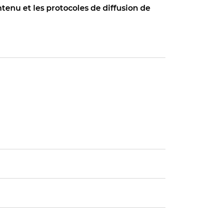
enu et les protocoles de diffusion de