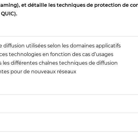
ng), et détaille les techniques de protection de cont
 QUIC).
e diffusion utilisées selon les domaines applicatifs
 ces technologies en fonction des cas d’usages
 les différentes chaînes techniques de diffusion
antes pour de nouveaux réseaux