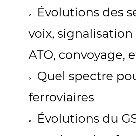
Évolutions des se
voix, signalisation
ATO, convoyage, e
Quel spectre po
ferroviaires
Évolutions du GSM