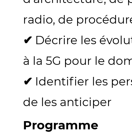
radio, de procédur
Décrire les évol
à la 5G pour le dom
Identifier les pe
de les anticiper
Programme