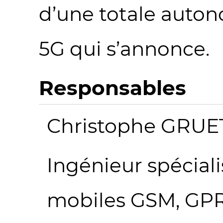
d’une totale auton
5G qui s’annonce.
Responsables
Christophe GRUE
Ingénieur spéciali
mobiles GSM, GPR