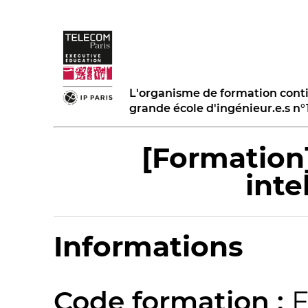
L'organisme de formation cont
grande école d'ingénieur.e.s n
[Formation]
inte
Informations
Code formation :