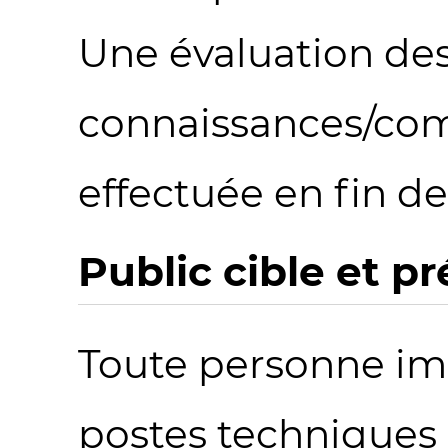
Une évaluation de
connaissances/com
effectuée en fin d
Public cible et p
Toute personne im
postes techniques 