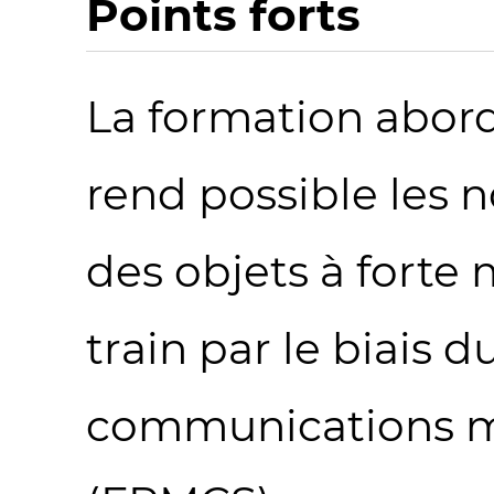
Points forts
La formation abord
rend possible les 
des objets à forte
train par le biais 
communications mo