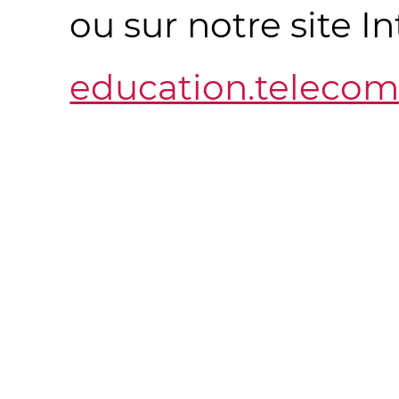
ou sur notre site In
education.telecom-