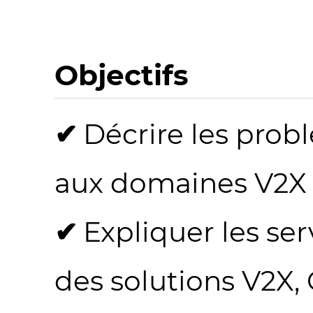
Objectifs
Décrire les prob
aux domaines V2X e
Expliquer les ser
des solutions V2X