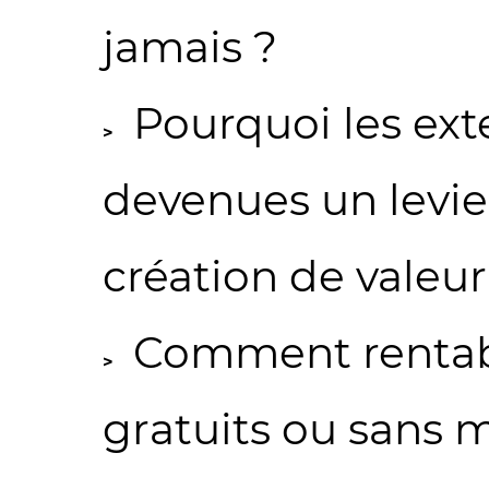
jamais ?
Pourquoi les exte
devenues un levier
création de valeur
Comment rentabi
gratuits ou sans 