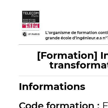
L'organisme de formation cont
grande école d'ingénieur.e.s n
[Formation] In
transforma
Informations
Code formation :