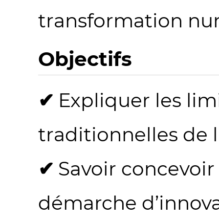
transformation nu
Objectifs
Expliquer les li
traditionnelles de 
Savoir concevoir
démarche d’innova