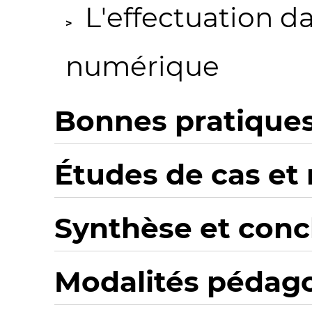
L'effectuation 
numérique
Bonnes pratiques
Études de cas et 
Synthèse et conc
Modalités pédag