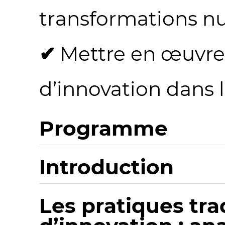
transformations n
Mettre en œuvre
d’innovation dans 
Programme
Introduction
Les pratiques tra