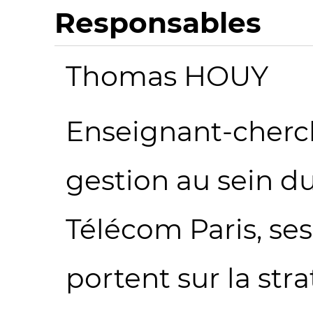
Responsables
Thomas HOUY
Enseignant-cherc
gestion au sein 
Télécom Paris, se
portent sur la stra