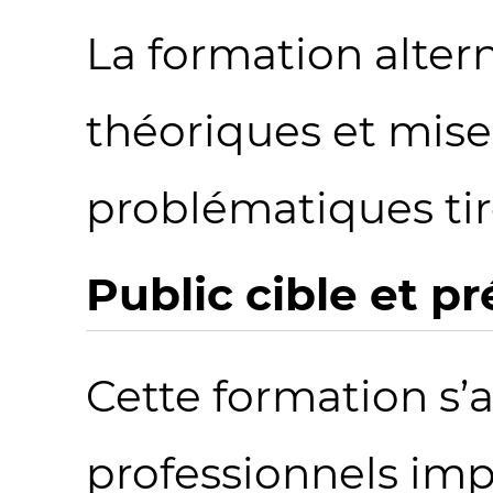
La formation alte
théoriques et mise
problématiques tiré
Public cible et p
Cette formation s’a
professionnels imp