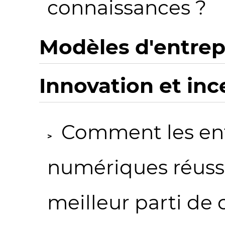
connaissances ?
Modèles d'entre
Innovation et inc
Comment les en
numériques réussis
meilleur parti de c