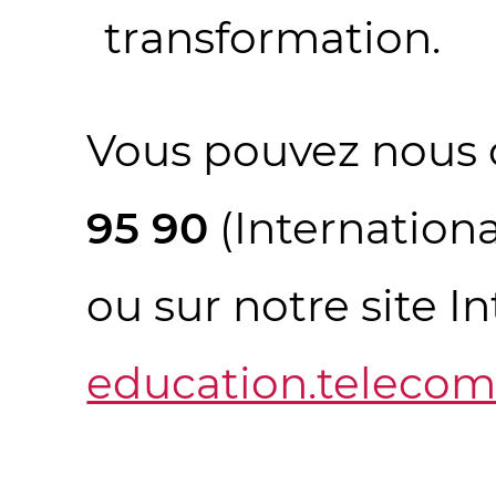
transformation.
Vous pouvez nous 
95 90
(International
ou sur notre site In
education.telecom-