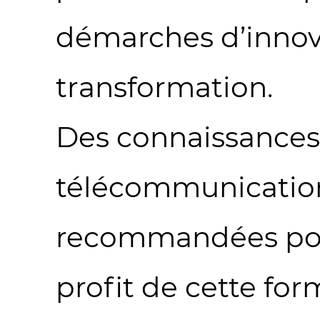
démarches d’innov
transformation.
Des connaissances
télécommunicatio
recommandées pou
profit de cette for