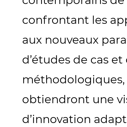
confrontant les ap
aux nouveaux para
d’études de cas et 
méthodologiques, l
obtiendront une vis
d’innovation adapté