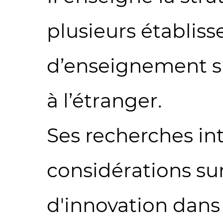
plusieurs établis
d’enseignement su
à l’étranger.
Ses recherches in
considérations su
d'innovation dans