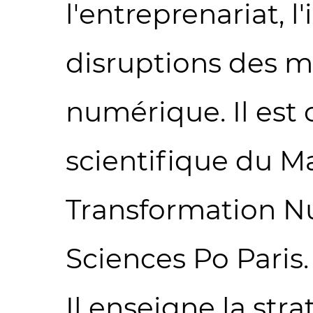
l'entreprenariat, l
disruptions des m
numérique. Il est 
scientifique du Ma
Transformation N
Sciences Po Paris.
Il enseigne la str