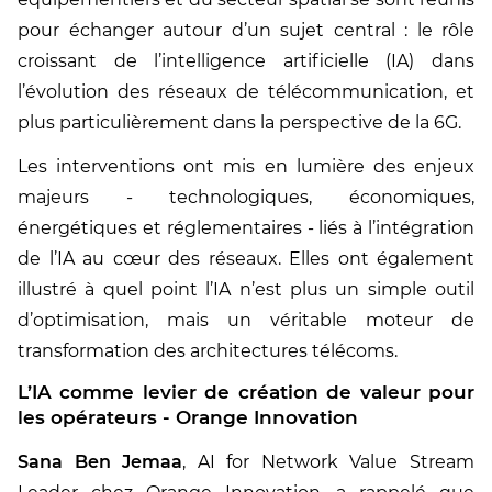
pour échanger autour d’un sujet central : le rôle
croissant de l’intelligence artificielle (IA) dans
l’évolution des réseaux de télécommunication, et
plus particulièrement dans la perspective de la 6G.
Les interventions ont mis en lumière des enjeux
majeurs - technologiques, économiques,
énergétiques et réglementaires - liés à l’intégration
de l’IA au cœur des réseaux. Elles ont également
illustré à quel point l’IA n’est plus un simple outil
d’optimisation, mais un véritable moteur de
transformation des architectures télécoms.
L’IA comme levier de création de valeur pour
les opérateurs - Orange Innovation
Sana Ben Jemaa
, AI for Network Value Stream