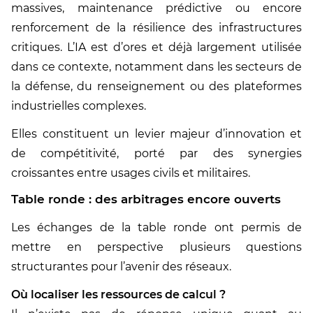
massives, maintenance prédictive ou encore
renforcement de la résilience des infrastructures
critiques. L’IA est d’ores et déjà largement utilisée
dans ce contexte, notamment dans les secteurs de
la défense, du renseignement ou des plateformes
industrielles complexes.
Elles constituent un levier majeur d’innovation et
de compétitivité, porté par des synergies
croissantes entre usages civils et militaires.
Table ronde : des arbitrages encore ouverts
Les échanges de la table ronde ont permis de
mettre en perspective plusieurs questions
structurantes pour l’avenir des réseaux.
Où localiser les ressources de calcul ?