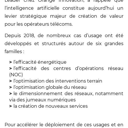
Leader chez Orange Innovation, a rappelé que
l’intelligence artificielle constitue aujourd’hui un
levier stratégique majeur de création de valeur
pour les opérateurs télécoms.
Depuis 2018, de nombreux cas d’usage ont été
développés et structurés autour de six grandes
familles :
l’efficacité énergétique
l’efficacité des centres d’opérations réseau
(NOC)
l’optimisation des interventions terrain
l’optimisation globale du réseau
le dimensionnement des réseaux, notamment
via des jumeaux numériques
la création de nouveaux services
Pour accélérer le déploiement de ces usages et en