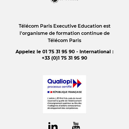
Télécom Paris Executive Education est
l'organisme de formation continue de
Télécom Paris
Appelez le 01 75 31 95 90 - International :
+33 (0)1 75 31 95 90