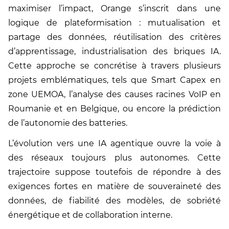
maximiser l’impact, Orange s’inscrit dans une
logique de plateformisation : mutualisation et
partage des données, réutilisation des critères
d’apprentissage, industrialisation des briques IA.
Cette approche se concrétise à travers plusieurs
projets emblématiques, tels que Smart Capex en
zone UEMOA, l’analyse des causes racines VoIP en
Roumanie et en Belgique, ou encore la prédiction
de l’autonomie des batteries.
L’évolution vers une IA agentique ouvre la voie à
des réseaux toujours plus autonomes. Cette
trajectoire suppose toutefois de répondre à des
exigences fortes en matière de souveraineté des
données, de fiabilité des modèles, de sobriété
énergétique et de collaboration interne.