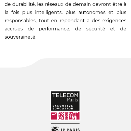
de durabilité, les réseaux de demain devront être à
la fois plus intelligents, plus autonomes et plus
responsables, tout en répondant à des exigences
accrues de performance, de sécurité et de
souveraineté.