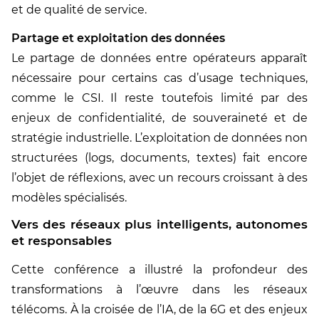
et de qualité de service.
Partage et exploitation des données
Le partage de données entre opérateurs apparaît
nécessaire pour certains cas d’usage techniques,
comme le CSI. Il reste toutefois limité par des
enjeux de confidentialité, de souveraineté et de
stratégie industrielle. L’exploitation de données non
structurées (logs, documents, textes) fait encore
l’objet de réflexions, avec un recours croissant à des
modèles spécialisés.
Vers des réseaux plus intelligents, autonomes
et responsables
Cette conférence a illustré la profondeur des
transformations à l’œuvre dans les réseaux
télécoms. À la croisée de l’IA, de la 6G et des enjeux