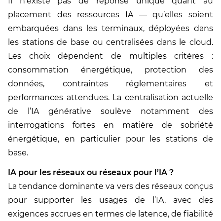
Il n’existe pas de réponse unique quant au
placement des ressources IA — qu’elles soient
embarquées dans les terminaux, déployées dans
les stations de base ou centralisées dans le cloud.
Les choix dépendent de multiples critères :
consommation énergétique, protection des
données, contraintes réglementaires et
performances attendues. La centralisation actuelle
de l’IA générative soulève notamment des
interrogations fortes en matière de sobriété
énergétique, en particulier pour les stations de
base.
IA pour les réseaux ou réseaux pour l’IA ?
La tendance dominante va vers des réseaux conçus
pour supporter les usages de l’IA, avec des
exigences accrues en termes de latence, de fiabilité