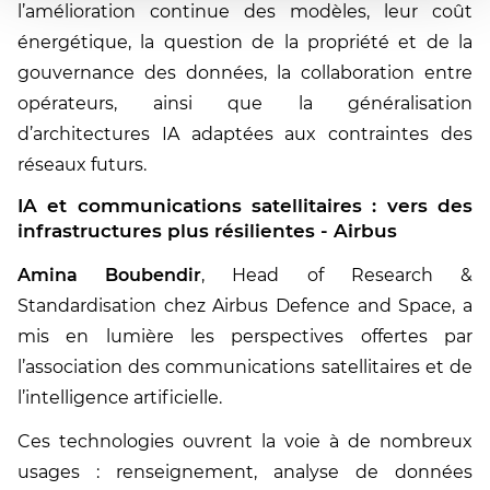
l’amélioration continue des modèles, leur coût
énergétique, la question de la propriété et de la
gouvernance des données, la collaboration entre
opérateurs, ainsi que la généralisation
d’architectures IA adaptées aux contraintes des
réseaux futurs.
IA et communications satellitaires : vers des
infrastructures plus résilientes - Airbus
Amina Boubendir
, Head of Research &
Standardisation chez Airbus Defence and Space, a
mis en lumière les perspectives offertes par
l’association des communications satellitaires et de
l’intelligence artificielle.
Ces technologies ouvrent la voie à de nombreux
usages : renseignement, analyse de données