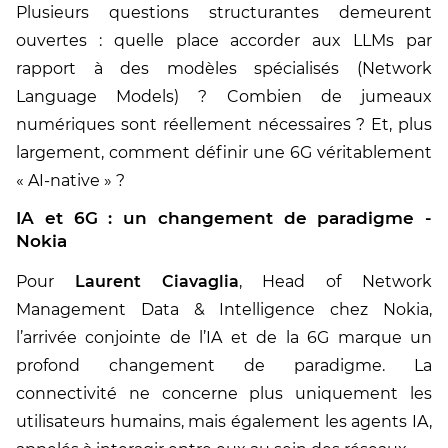
Plusieurs questions structurantes demeurent
ouvertes : quelle place accorder aux LLMs par
rapport à des modèles spécialisés (Network
Language Models) ? Combien de jumeaux
numériques sont réellement nécessaires ? Et, plus
largement, comment définir une 6G véritablement
« AI-native » ?
IA et 6G : un changement de paradigme -
Nokia
Pour
Laurent Ciavaglia
, Head of Network
Management Data & Intelligence chez Nokia,
l’arrivée conjointe de l’IA et de la 6G marque un
profond changement de paradigme. La
connectivité ne concerne plus uniquement les
utilisateurs humains, mais également les agents IA,