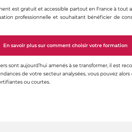
ment est gratuit et accessible partout en France à tout 
tuation professionnelle et souhaitant bénéficier de con
En savoir plus sur comment choisir votre formation
ers sont aujourd’hui amenés à se transformer, il est re
tendances de votre secteur analysées, vous pouvez alors 
ertifiantes ou courtes.