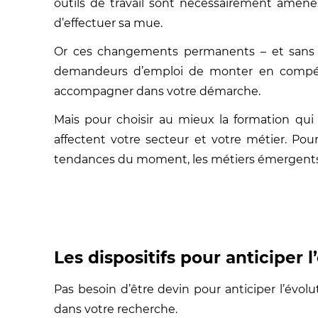
outils de travail sont nécessairement amenés 
d’effectuer sa mue.
Or ces changements permanents – et sans ce
demandeurs d’emploi de monter en compéten
accompagner dans votre démarche.
Mais pour choisir au mieux la formation qui
affectent votre secteur et votre métier. Pour
tendances du moment, les métiers émergents
Les dispositifs pour anticiper 
Pas besoin d’être devin pour anticiper l’évolu
dans votre recherche.