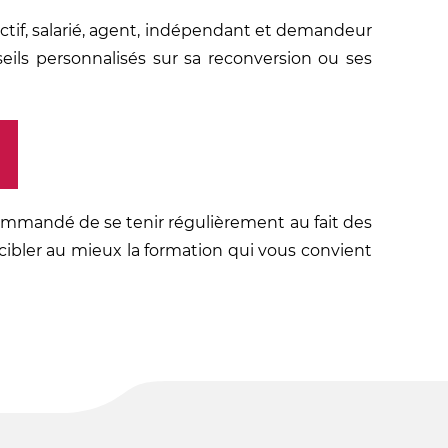
actif, salarié, agent, indépendant et demandeur
seils personnalisés sur sa reconversion ou ses
commandé de se tenir régulièrement au fait des
cibler au mieux la formation qui vous convient