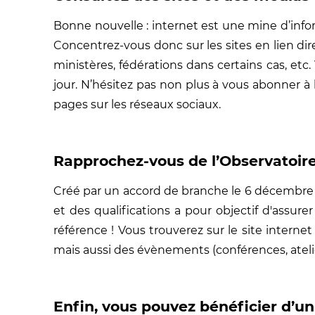
Bonne nouvelle : internet est une mine d’infor
Concentrez-vous donc sur les sites en lien dir
ministères, fédérations dans certains cas, e
jour. N’hésitez pas non plus à vous abonner à
pages sur les réseaux sociaux.
Rapprochez-vous de l’Observatoire
Créé par un accord de branche le 6 décembre 20
et des qualifications a pour objectif d'assure
référence ! Vous trouverez sur le site interne
mais aussi des évènements (conférences, atelier
Enfin, vous pouvez bénéficier d’un