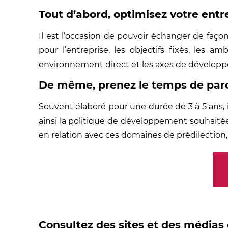
Tout d’abord, optimisez votre ent
Il est l’occasion de pouvoir échanger de façon
pour l’entreprise, les objectifs fixés, les 
environnement direct et les axes de développ
De même, prenez le temps de parco
Souvent élaboré pour une durée de 3 à 5 ans, i
ainsi la politique de développement souhaitée,
en relation avec ces domaines de prédilecti
Consultez des sites et des médias