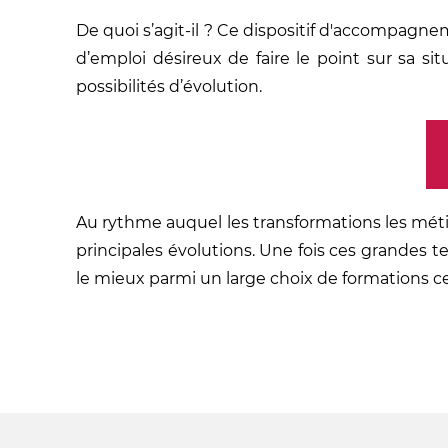
De quoi s’agit-il ? Ce dispositif d'accompagne
d’emploi désireux de faire le point sur sa si
possibilités d’évolution.
Au rythme auquel les transformations les méti
principales évolutions. Une fois ces grandes 
le mieux parmi un large choix de formations c