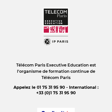
Télécom Paris Executive Education est
l'organisme de formation continue de
Télécom Paris
Appelez le 01 75 31 95 90 - International :
+33 (0)1 75 31 95 90