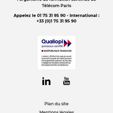
Télécom Paris
Appelez le 01 75 31 95 90 - International :
+33 (0)1 75 31 95 90
Plan du site
Mentions légales