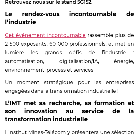
Retrouvez nous sur le stand 5G152.
Le rendez-vous incontournable de
l’industrie
Cet événement incontournable
rassemble plus de
2 500 exposants, 60 000 professionnels, et met en
lumière les grands défis de l’industrie :
automatisation, digitalisation/IA, énergie,
environnement, process et services.
Un moment stratégique pour les entreprises
engagées dans la transformation industrielle !
L’IMT met sa recherche, sa formation et
son innovation au service de la
transformation industrielle
L’Institut Mines-Télécom y présentera une sélection