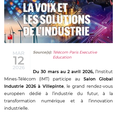
MAR
Source(s):
Télécom Paris Executive
12
Education
2026
Du 30 mars au 2 avril 2026,
l’Institut
Mines-Télécom (IMT) participe au
Salon Global
Industrie 2026 à Villepinte
, le grand rendez-vous
européen dédié à l’industrie du futur, à la
transformation numérique et à l’innovation
industrielle.