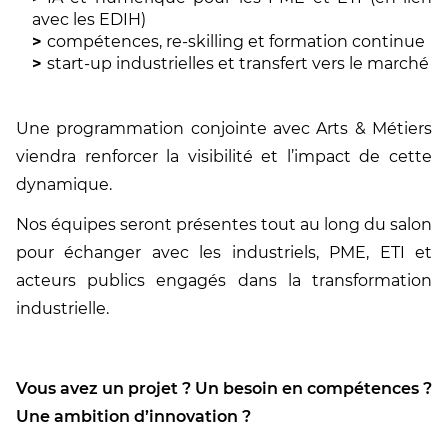
avec les EDIH)
compétences, re-skilling et formation continue
start-up industrielles et transfert vers le marché
Une programmation conjointe avec Arts & Métiers
viendra renforcer la visibilité et l’impact de cette
dynamique.
Nos équipes seront présentes tout au long du salon
pour échanger avec les industriels, PME, ETI et
acteurs publics engagés dans la transformation
industrielle.
Vous avez un projet ? Un besoin en compétences ?
Une ambition d’innovation ?