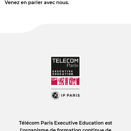
Venez en parler avec nous.
Télécom Paris Executive Education est
l'organisme de formation continue de