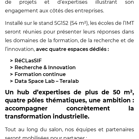
de projets et d’expertises illustrant son
engagement aux côtés des entreprises.
Installé sur le stand 5G152 (54 m²), les écoles de l’IMT
seront réunies pour présenter leurs réponses dans
les domaines de la formation, de la recherche et de
l’innovation,
avec quatre espaces dédiés :
RéCLasSIF
Recherche & Innovation
Formation continue
Data Space Lab – Teralab
Un hub d’expertises de plus de 50 m²,
quatre pôles thématiques, une ambition :
accompagner concrètement la
transformation industrielle.
Tout au long du salon, nos équipes et partenaires
seront mobilisées pour partager :