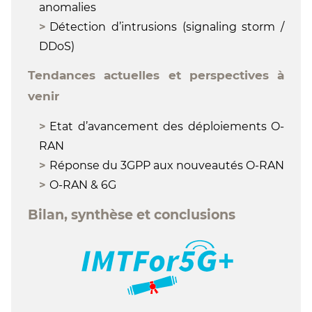
anomalies
Détection d’intrusions (signaling storm /
DDoS)
Tendances actuelles et perspectives à
venir
Etat d’avancement des déploiements O-
RAN
Réponse du 3GPP aux nouveautés O-RAN
O-RAN & 6G
Bilan, synthèse et conclusions