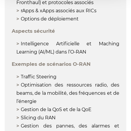
Fronthaul) et protocoles associés
rApps & xApps associés aux RICs
Options de déploiement
Aspects sécurité
Intelligence Artificielle et Maching
Learning (AI/ML) dans l’O-RAN
Exemples de scénarios O-RAN
Traffic Steering
Optimisation des ressources radio, des
beams, de la mobilité, des fréquences et de
l’énergie
Gestion de la QoS et de la QoE
Slicing du RAN
Gestion des pannes, des alarmes et