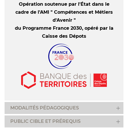
Opération soutenue par l'État dans le
cadre de l'AMI " Compétences et Métiers
d'Avenir "
du Programme France 2030, opéré par la
Caisse des Dépots
MODALITÉS PÉDAGOGIQUES
PUBLIC CIBLE ET PRÉREQUIS