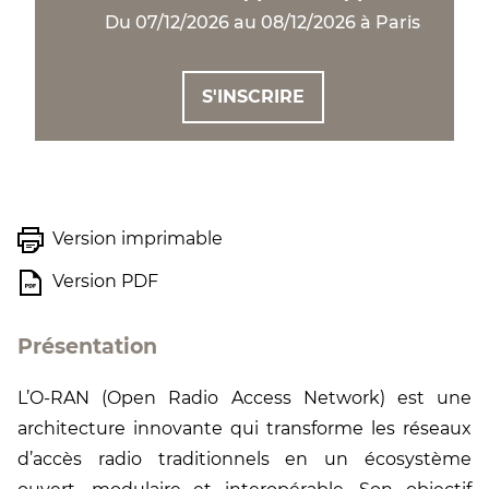
Du 07/12/2026 au 08/12/2026 à Paris
S'INSCRIRE
Version imprimable
Version PDF
Présentation
L’O-RAN (Open Radio Access Network) est une
architecture innovante qui transforme les réseaux
d’accès radio traditionnels en un écosystème