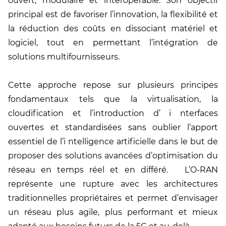
ouvert, modulaire et interopérable. Son objectif
principal est de favoriser l’innovation, la flexibilité et
la réduction des coûts en dissociant matériel et
logiciel, tout en permettant l’intégration de
solutions multifournisseurs.
Cette approche repose sur plusieurs principes
fondamentaux tels que la virtualisation, la
cloudification et l’introduction d’ i nterfaces
ouvertes et standardisées sans oublier l’apport
essentiel de l’i ntelligence artificielle dans le but de
proposer des solutions avancées d’optimisation du
réseau en temps réel et en différé. L’O-RAN
représente une rupture avec les architectures
traditionnelles propriétaires et permet d’envisager
un réseau plus agile, plus performant et mieux