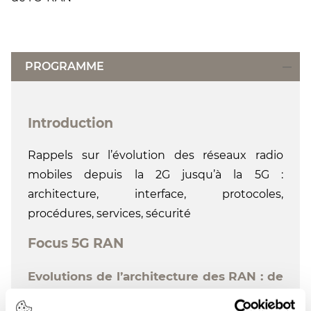
PROGRAMME
Introduction
Rappels sur l’évolution des réseaux radio
mobiles depuis la 2G jusqu’à la 5G :
architecture, interface, protocoles,
procédures, services, sécurité
Focus 5G RAN
Evolutions de l’architecture des RAN : de
la 2G à la 4G