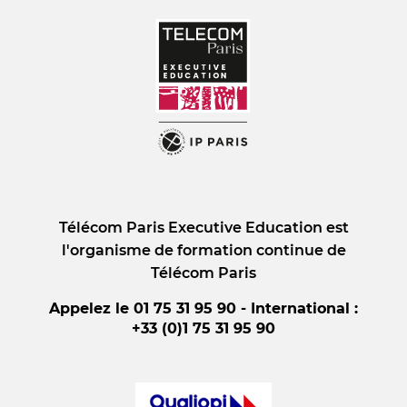
Télécom Paris Executive Education est
l'organisme de formation continue de
Télécom Paris
Appelez le 01 75 31 95 90 - International :
+33 (0)1 75 31 95 90