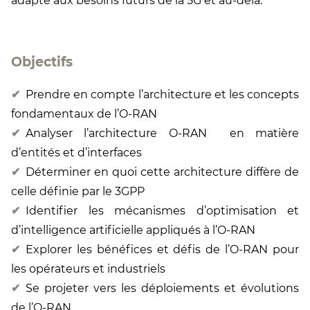
adapté aux besoins futurs de la 5G et au-delà.
Objectifs
Prendre en compte l’architecture et les concepts
fondamentaux de l’O-RAN
Analyser l’architecture O-RAN en matière
d’entités et d’interfaces
Déterminer en quoi cette architecture diffère de
celle définie par le 3GPP
Identifier les mécanismes d’optimisation et
d’intelligence artificielle appliqués à l’O-RAN
Explorer les bénéfices et défis de l’O-RAN pour
les opérateurs et industriels
Se projeter vers les déploiements et évolutions
de l’O-RAN