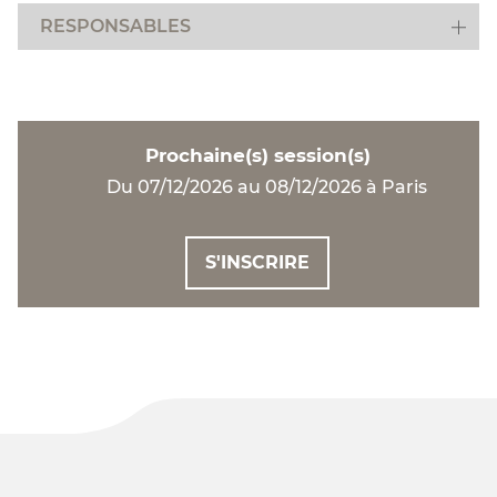
RESPONSABLES
Prochaine(s) session(s)
Du 07/12/2026 au 08/12/2026 à Paris
S'INSCRIRE