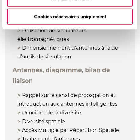
Les nouvelles générations d’antennes
Cas pratiques
Cookies nécessaires uniquement
Utilisation de simulateurs
électromagnétiques
Dimensionnement d’antennes à l’aide
d’outils de simulation
Antennes, diagramme, bilan de
liaison
Rappel sur le canal de propagation et
introduction aux antennes intelligentes
Principes de la diversité
Diversité spatiale
Accès Multiple par Répartition Spatiale
Traitement d’antennes