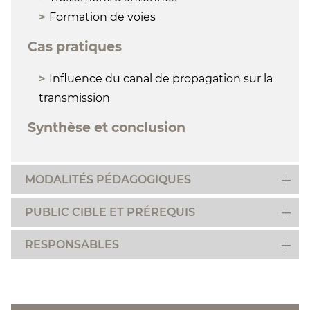
Formation de voies
Cas pratiques
Influence du canal de propagation sur la
transmission
Synthèse et conclusion
MODALITÉS PÉDAGOGIQUES
PUBLIC CIBLE ET PRÉREQUIS
RESPONSABLES