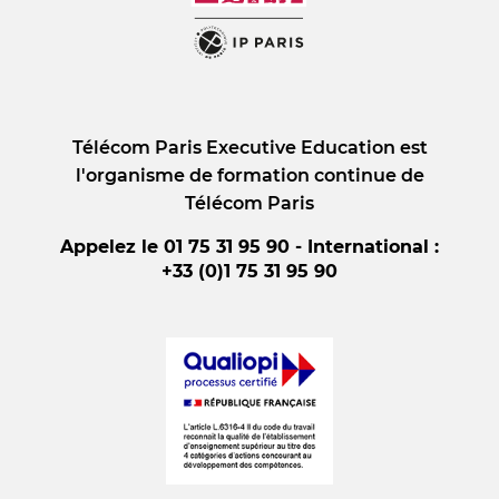
Télécom Paris Executive Education est
l'organisme de formation continue de
Télécom Paris
Appelez le 01 75 31 95 90 - International :
+33 (0)1 75 31 95 90