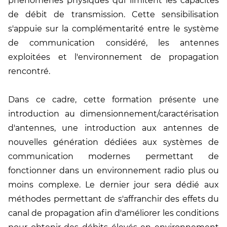
phénomènes physiques qui limitent les capacités
de débit de transmission. Cette sensibilisation
s'appuie sur la complémentarité entre le système
de communication considéré, les antennes
exploitées et l'environnement de propagation
rencontré.
Dans ce cadre, cette formation présente une
introduction au dimensionnement/caractérisation
d'antennes, une introduction aux antennes de
nouvelles génération dédiées aux systèmes de
communication modernes permettant de
fonctionner dans un environnement radio plus ou
moins complexe. Le dernier jour sera dédié aux
méthodes permettant de s'affranchir des effets du
canal de propagation afin d'améliorer les conditions