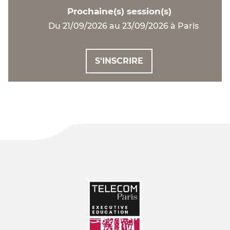
Prochaine(s) session(s)
Du 21/09/2026 au 23/09/2026 à Paris
S'INSCRIRE