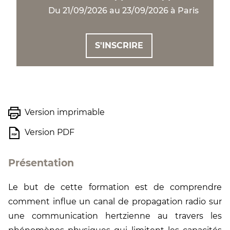
Du 21/09/2026 au 23/09/2026 à Paris
S'INSCRIRE
Version imprimable
Version PDF
Présentation
Le but de cette formation est de comprendre
comment influe un canal de propagation radio sur
une communication hertzienne au travers les