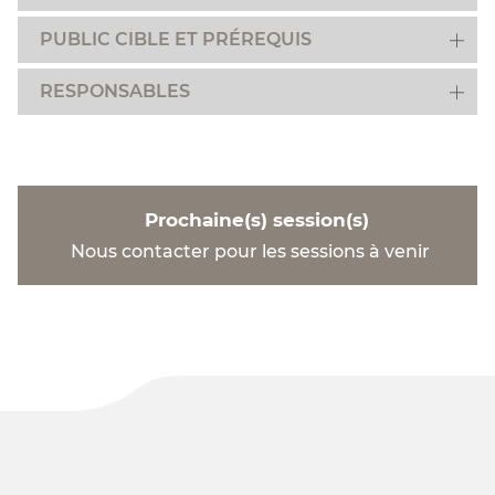
PUBLIC CIBLE ET PRÉREQUIS
RESPONSABLES
Prochaine(s) session(s)
Nous contacter pour les sessions à venir