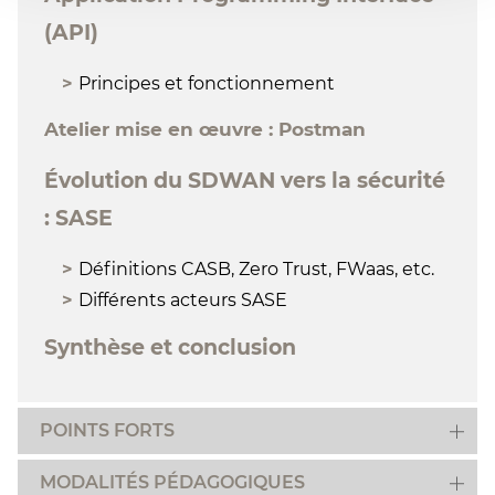
(API)
Principes et fonctionnement
Atelier mise en œuvre : Postman
Évolution du SDWAN vers la sécurité
: SASE
Définitions CASB, Zero Trust, FWaas, etc.
Différents acteurs SASE
Synthèse et conclusion
POINTS FORTS
MODALITÉS PÉDAGOGIQUES