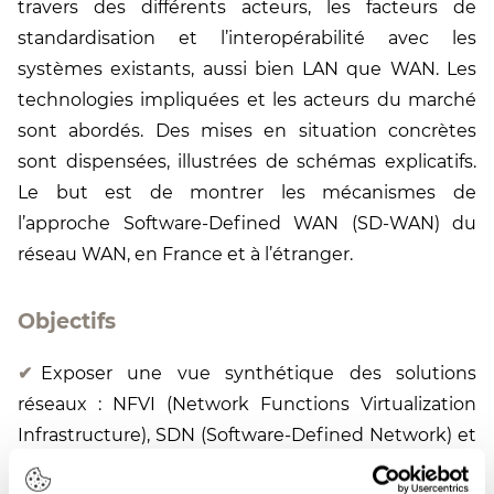
travers des différents acteurs, les facteurs de
standardisation et l’interopérabilité avec les
systèmes existants, aussi bien LAN que WAN. Les
technologies impliquées et les acteurs du marché
sont abordés. Des mises en situation concrètes
sont dispensées, illustrées de schémas explicatifs.
Le but est de montrer les mécanismes de
l’approche Software-Defined WAN (SD-WAN) du
réseau WAN, en France et à l’étranger.
Objectifs
Exposer une vue synthétique des solutions
réseaux : NFVI (Network Functions Virtualization
Infrastructure), SDN (Software-Defined Network) et
leurs déclinaisons SD-WAN (Software-Defined