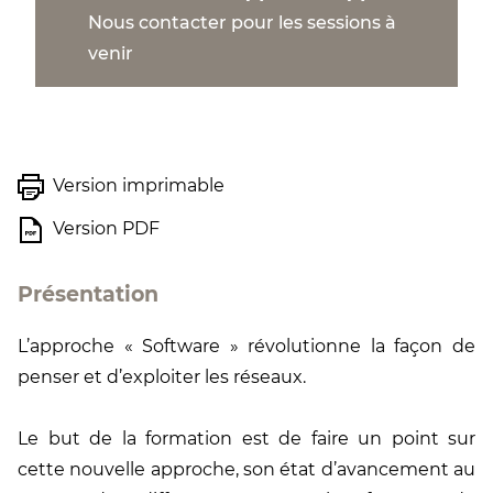
Nous contacter pour les sessions à
venir
Version imprimable
Version PDF
Présentation
L’approche « Software » révolutionne la façon de
penser et d’exploiter les réseaux.
Le but de la formation est de faire un point sur
cette nouvelle approche, son état d’avancement au