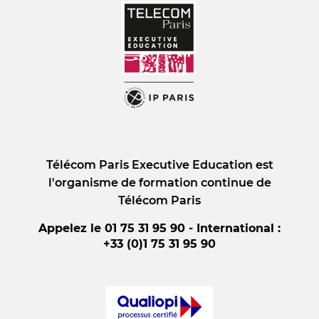
Télécom Paris Executive Education est
l'organisme de formation continue de
Télécom Paris
Appelez le 01 75 31 95 90 - International :
+33 (0)1 75 31 95 90