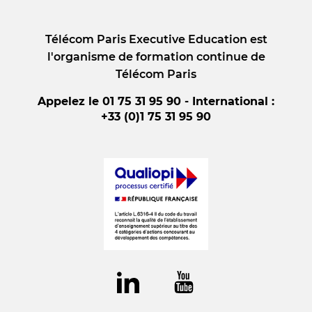
Télécom Paris Executive Education est
l'organisme de formation continue de
Télécom Paris
Appelez le 01 75 31 95 90 - International :
+33 (0)1 75 31 95 90