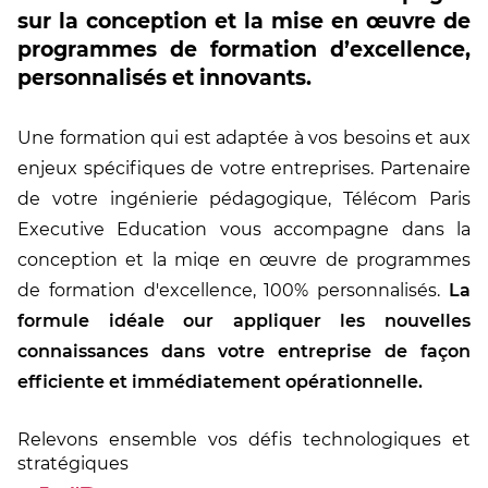
sur la conception et la mise en œuvre de
programmes de formation d’excellence,
personnalisés et innovants.
Une formation qui est adaptée à vos besoins et aux
enjeux spécifiques de votre entreprises. Partenaire
de votre ingénierie pédagogique, Télécom Paris
Executive Education vous accompagne dans la
conception et la miqe en œuvre de programmes
de formation d'excellence, 100% personnalisés.
La
formule idéale our appliquer les nouvelles
connaissances dans votre entreprise de façon
efficiente et immédiatement opérationnelle.
Relevons ensemble vos défis technologiques et
stratégiques