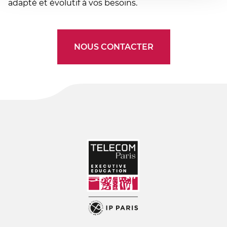
adapté et évolutif à vos besoins.
NOUS CONTACTER