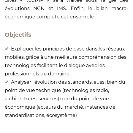
dites « tout-IP » sera traitée sous l’angle des
évolutions NGN et IMS. Enfin, le bilan macro-
économique complète cet ensemble.
Objectifs
Expliquer les principes de base dans les réseaux
mobiles, grâce à une meilleure compréhension des
technologies facilitant le dialogue avec les
professionnels du domaine
Analyser l'évolution des standards, aussi bien du
point de vue technique (technologies radio,
architectures, services) que du point de vue
économique (acteurs du marché, instances de
standardisations, écosystème)