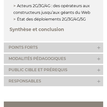
Acteurs 2G/3G/4G : des opérateurs aux
constructeurs jusqu’aux géants du Web
État des déploiements 2G/3G/4G/5G
Synthèse et conclusion
POINTS FORTS
MODALITÉS PÉDAGOGIQUES
PUBLIC CIBLE ET PRÉREQUIS
RESPONSABLES