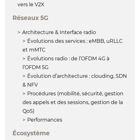
vers le V2X
Réseaux 5G
Architecture & Interface radio
Évolutions des services : eMBB, uRLLC
et mMTC
Évolutions radio : de l’OFDM 4G à
l’OFDM 5G
Évolution d’architecture : clouding, SDN
& NFV
Procédures (mobilité, sécurité, gestion
des appels et des sessions, gestion de la
QoS)
Performances
Écosystème