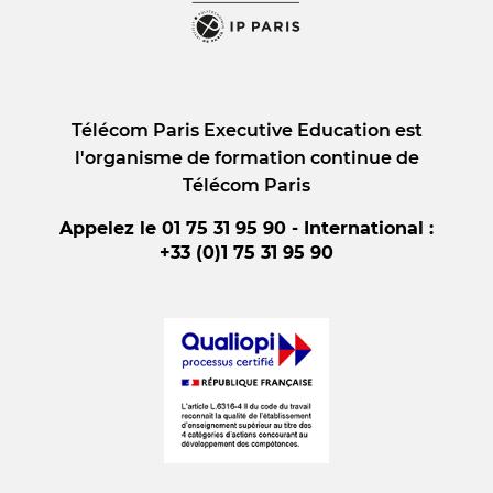
Télécom Paris Executive Education est
l'organisme de formation continue de
Télécom Paris
Appelez le 01 75 31 95 90 - International :
+33 (0)1 75 31 95 90