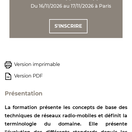
Du 16/11/2026 au 17/11/2026 à Paris
S'INSCRIRE
Version imprimable
Version PDF
Présentation
La formation présente les concepts de base des
techniques de réseaux radio-mobiles et définit la
terminologie du domaine. Elle présente