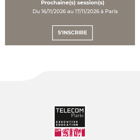
Prochaine(s) session(s)
Du 16/11/2026 au 17/11/2026 à Paris
S'INSCRIRE