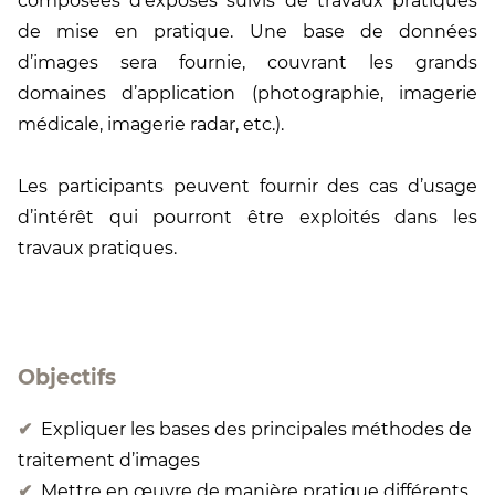
composées d’exposés suivis de travaux pratiques
de mise en pratique. Une base de données
d’images sera fournie, couvrant les grands
domaines d’application (photographie, imagerie
médicale, imagerie radar, etc.).
Les participants peuvent fournir des cas d’usage
d’intérêt qui pourront être exploités dans les
travaux pratiques.
Objectifs
Expliquer les bases des principales méthodes de
traitement d’images
Mettre en œuvre de manière pratique différents