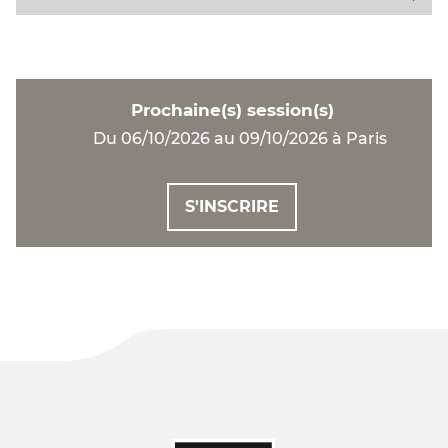
Prochaine(s) session(s)
Du 06/10/2026 au 09/10/2026 à Paris
S'INSCRIRE