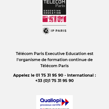
Télécom Paris Executive Education est
l'organisme de formation continue de
Télécom Paris
Appelez le 01 75 31 95 90 - International :
+33 (0)1 75 31 95 90