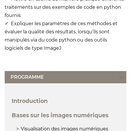
traitements sur des exemples de code en python
fournis
Expliquer les paramètres de ces méthodes et
évaluer la qualité des résultats, lorsqu’ils sont
manipulés via du code python ou des outils
logiciels de type ImageJ
PROGRAMME
Introduction
Bases sur les images numériques
Visualisation des images numériques