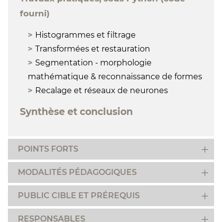
fourni)
Histogrammes et filtrage
Transformées et restauration
Segmentation - morphologie
mathématique & reconnaissance de formes
Recalage et réseaux de neurones
Synthèse et conclusion
POINTS FORTS
MODALITÉS PÉDAGOGIQUES
PUBLIC CIBLE ET PRÉREQUIS
RESPONSABLES