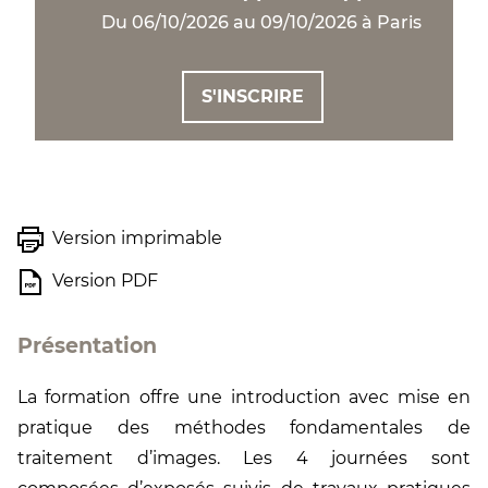
Du 06/10/2026 au 09/10/2026 à Paris
S'INSCRIRE
Version imprimable
Version PDF
Présentation
La formation offre une introduction avec mise en
pratique des méthodes fondamentales de
traitement d’images. Les 4 journées sont