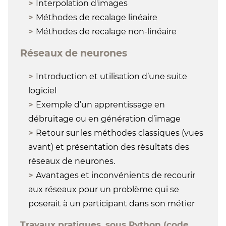
Interpolation d'images
Méthodes de recalage linéaire
Méthodes de recalage non-linéaire
Réseaux de neurones
Introduction et utilisation d’une suite
logiciel
Exemple d’un apprentissage en
débruitage ou en génération d’image
Retour sur les méthodes classiques (vues
avant) et présentation des résultats des
réseaux de neurones.
Avantages et inconvénients de recourir
aux réseaux pour un problème qui se
poserait à un participant dans son métier
Travaux pratiques, sous Python (code