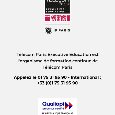
EN SAVOIR PLUS
Télécom Paris Executive Education est
l'organisme de formation continue de
Télécom Paris
Appelez le 01 75 31 95 90 - International :
+33 (0)1 75 31 95 90