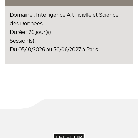
Domaine : Intelligence Artificielle et Science
des Données
Durée : 26 jour(s)
Session(s) :
Du 05/10/2026 au 30/06/2027 à Paris