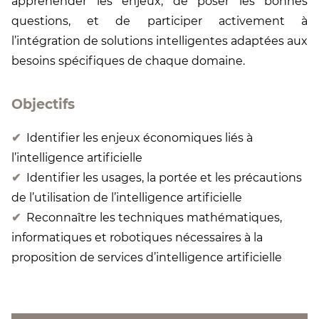
appréhender les enjeux, de poser les bonnes
questions, et de participer activement à
l’intégration de solutions intelligentes adaptées aux
besoins spécifiques de chaque domaine.
Objectifs
Identifier les enjeux économiques liés à
l’intelligence artificielle
Identifier les usages, la portée et les précautions
de l’utilisation de l’intelligence artificielle
Reconnaître les techniques mathématiques,
informatiques et robotiques nécessaires à la
proposition de services d’intelligence artificielle