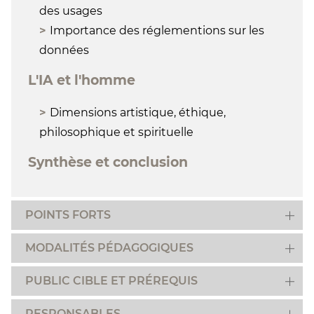
des usages
Importance des réglementions sur les
données
L'IA et l'homme
Dimensions artistique, éthique,
philosophique et spirituelle
Synthèse et conclusion
POINTS FORTS
MODALITÉS PÉDAGOGIQUES
PUBLIC CIBLE ET PRÉREQUIS
RESPONSABLES