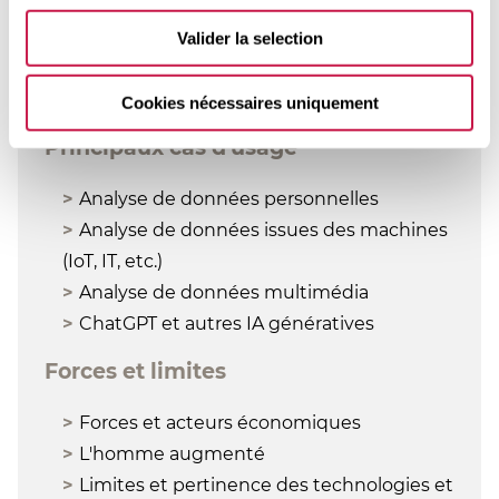
Apprentissage non supervisé
Apprentissage par renforcement
Valider la selection
Évolutions actuelles
IA génératives
Cookies nécessaires uniquement
Principaux cas d'usage
Analyse de données personnelles
Analyse de données issues des machines
(IoT, IT, etc.)
Analyse de données multimédia
ChatGPT et autres IA génératives
Forces et limites
Forces et acteurs économiques
L'homme augmenté
Limites et pertinence des technologies et