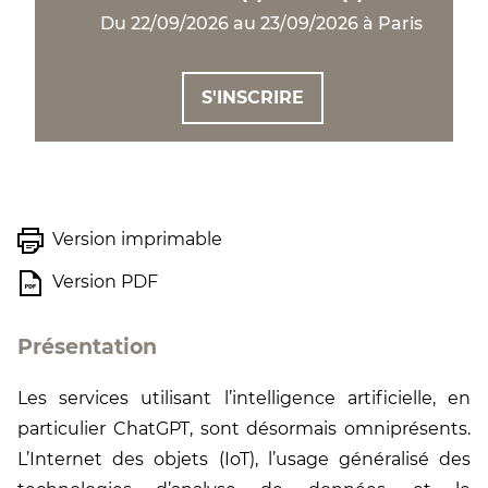
Du 22/09/2026 au 23/09/2026 à Paris
S'INSCRIRE
Version imprimable
Version PDF
Présentation
Les services utilisant l’intelligence artificielle, en
particulier ChatGPT, sont désormais omniprésents.
L’Internet des objets (IoT), l’usage généralisé des