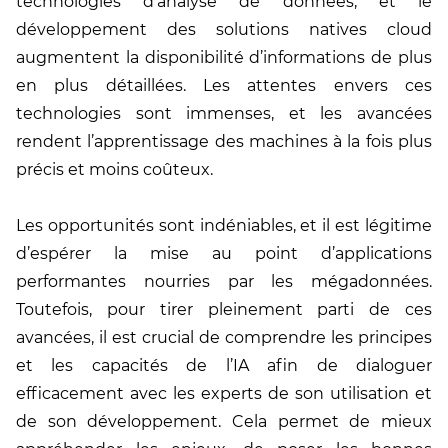
technologies d’analyse de données, et le
développement des solutions natives cloud
augmentent la disponibilité d’informations de plus
en plus détaillées. Les attentes envers ces
technologies sont immenses, et les avancées
rendent l’apprentissage des machines à la fois plus
précis et moins coûteux.
Les opportunités sont indéniables, et il est légitime
d’espérer la mise au point d’applications
performantes nourries par les mégadonnées.
Toutefois, pour tirer pleinement parti de ces
avancées, il est crucial de comprendre les principes
et les capacités de l’IA afin de dialoguer
efficacement avec les experts de son utilisation et
de son développement. Cela permet de mieux