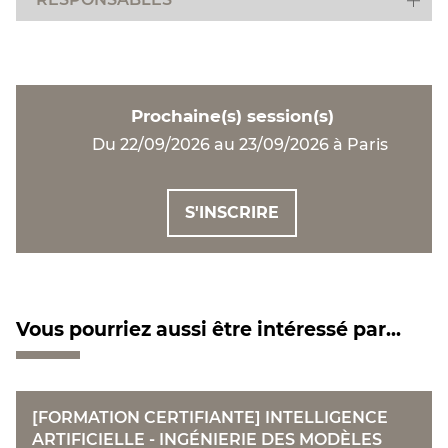
Prochaine(s) session(s)
Du 22/09/2026 au 23/09/2026 à Paris
S'INSCRIRE
Vous pourriez aussi être intéressé par...
[FORMATION CERTIFIANTE] INTELLIGENCE
ARTIFICIELLE - INGÉNIERIE DES MODÈLES