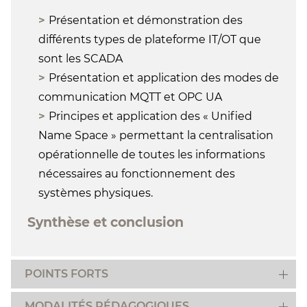
Présentation et démonstration des
différents types de plateforme IT/OT que
sont les SCADA
Présentation et application des modes de
communication MQTT et OPC UA
Principes et application des « Unified
Name Space » permettant la centralisation
opérationnelle de toutes les informations
nécessaires au fonctionnement des
systèmes physiques.
Synthèse et conclusion
POINTS FORTS
MODALITÉS PÉDAGOGIQUES