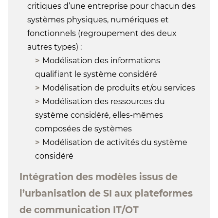
critiques d’une entreprise pour chacun des
systèmes physiques, numériques et
fonctionnels (regroupement des deux
autres types) :
Modélisation des informations
qualifiant le système considéré
Modélisation de produits et/ou services
Modélisation des ressources du
système considéré, elles-mêmes
composées de systèmes
Modélisation de activités du système
considéré
Intégration des modèles issus de
l’urbanisation de SI aux plateformes
de communication IT/OT