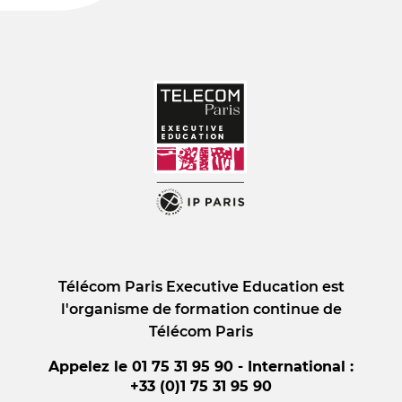
Télécom Paris Executive Education est
l'organisme de formation continue de
Télécom Paris
Appelez le 01 75 31 95 90 - International :
+33 (0)1 75 31 95 90