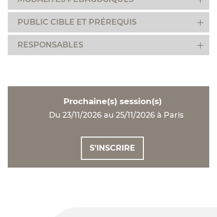
PUBLIC CIBLE ET PRÉREQUIS
RESPONSABLES
Prochaine(s) session(s)
Du 23/11/2026 au 25/11/2026 à Paris
S'INSCRIRE