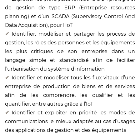
de gestion de type ERP (Entreprise resources
planning) et d’un SCADA (Supervisory Control And
Data Acquisition), pour l’IoT
Identifier, modéliser et partager les process de
gestion, les rôles des personnes et les équipements
les plus critiques de son entreprise dans un
langage simple et standardisé afin de faciliter
l’urbanisation du système d’information
Identifier et modéliser tous les flux vitaux d’une
entreprise de production de biens et de services
afin de les comprendre, les qualifier et les
quantifier, entre autres grâce à l’IoT
Identifier et exploiter en priorité les modes de
communications le mieux adaptés au cas d’usages
des applications de gestion et des équipements