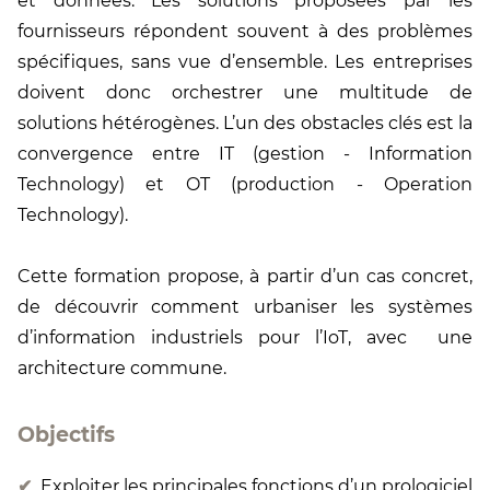
et données. Les solutions proposées par les
fournisseurs répondent souvent à des problèmes
spécifiques, sans vue d’ensemble. Les entreprises
doivent donc orchestrer une multitude de
solutions hétérogènes. L’un des obstacles clés est la
convergence entre IT (gestion - Information
Technology) et OT (production - Operation
Technology).
Cette formation propose, à partir d’un cas concret,
de découvrir comment urbaniser les systèmes
d’information industriels pour l’IoT, avec une
architecture commune.
Objectifs
Exploiter les principales fonctions d’un prologiciel