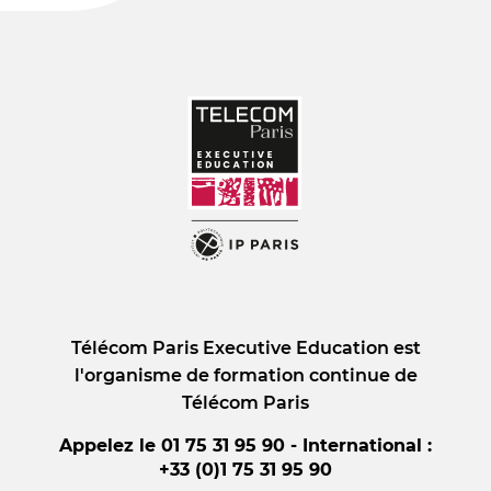
Télécom Paris Executive Education est
l'organisme de formation continue de
Télécom Paris
Appelez le 01 75 31 95 90 - International :
+33 (0)1 75 31 95 90