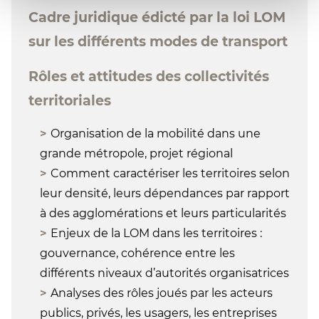
Cadre juridique édicté par la loi LOM
sur les différents modes de transport
Rôles et attitudes des collectivités
territoriales
Organisation de la mobilité dans une
grande métropole, projet régional
Comment caractériser les territoires selon
leur densité, leurs dépendances par rapport
à des agglomérations et leurs particularités
Enjeux de la LOM dans les territoires :
gouvernance, cohérence entre les
différents niveaux d’autorités organisatrices
Analyses des rôles joués par les acteurs
publics, privés, les usagers, les entreprises