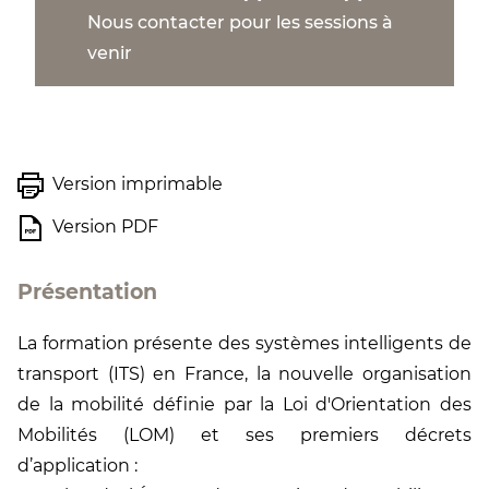
Nous contacter pour les sessions à
venir
Version imprimable
Version PDF
Présentation
La formation présente des systèmes intelligents de
transport (ITS) en France, la nouvelle organisation
de la mobilité définie par la Loi d'Orientation des
Mobilités (LOM) et ses premiers décrets
d’application :