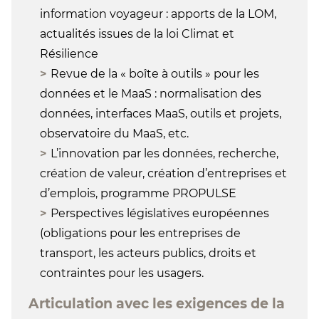
information voyageur : apports de la LOM,
actualités issues de la loi Climat et
Résilience
Revue de la « boîte à outils » pour les
données et le MaaS : normalisation des
données, interfaces MaaS, outils et projets,
observatoire du MaaS, etc.
L’innovation par les données, recherche,
création de valeur, création d’entreprises et
d’emplois, programme PROPULSE
Perspectives législatives européennes
(obligations pour les entreprises de
transport, les acteurs publics, droits et
contraintes pour les usagers.
Articulation avec les exigences de la