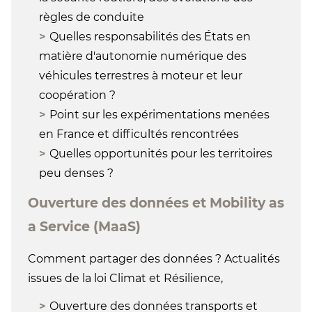
règles de conduite
Quelles responsabilités des États en
matière d'autonomie numérique des
véhicules terrestres à moteur et leur
coopération ?
Point sur les expérimentations menées
en France et difficultés rencontrées
Quelles opportunités pour les territoires
peu denses ?
Ouverture des données et Mobility as
a Service (MaaS)
Comment partager des données ? Actualités
issues de la loi Climat et Résilience,
Ouverture des données transports et