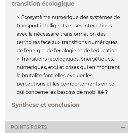
transition écologique
Écosystème numérique des systèmes de
transport intelligents et ses interactions
avec la nécessaire transformation des
territoires face aux transitions numériques
de l’énergie, de l’écologie et de l’éducation
Transitions (écologiques, énergétiques,
numériques, etc.) et crises qui en montrent
la brutalité font-elles évoluer les
perceptions et les comportements en ce
qui concerne les besoins de mobilité ?
Synthèse et conclusion
POINTS FORTS