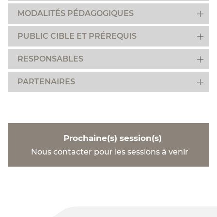
MODALITÉS PÉDAGOGIQUES
PUBLIC CIBLE ET PRÉREQUIS
RESPONSABLES
PARTENAIRES
Prochaine(s) session(s)
Nous contacter pour les sessions à venir