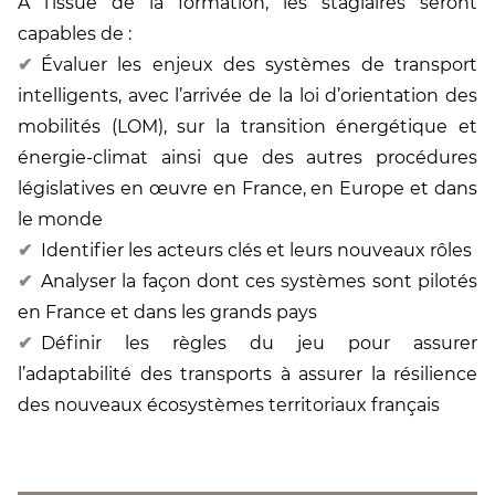
A l’issue de la formation, les stagiaires seront
capables de :
Évaluer les enjeux des systèmes de transport
intelligents, avec l’arrivée de la loi d’orientation des
mobilités (LOM), sur la transition énergétique et
énergie-climat ainsi que des autres procédures
législatives en œuvre en France, en Europe et dans
le monde
Identifier les acteurs clés et leurs nouveaux rôles
Analyser la façon dont ces systèmes sont pilotés
en France et dans les grands pays
Définir les règles du jeu pour assurer
l’adaptabilité des transports à assurer la résilience
des nouveaux écosystèmes territoriaux français