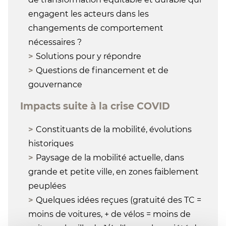
engagent les acteurs dans les
changements de comportement
nécessaires ?
Solutions pour y répondre
Questions de financement et de
gouvernance
Impacts suite à la crise COVID
Constituants de la mobilité, évolutions
historiques
Paysage de la mobilité actuelle, dans
grande et petite ville, en zones faiblement
peuplées
Quelques idées reçues (gratuité des TC =
moins de voitures, + de vélos = moins de