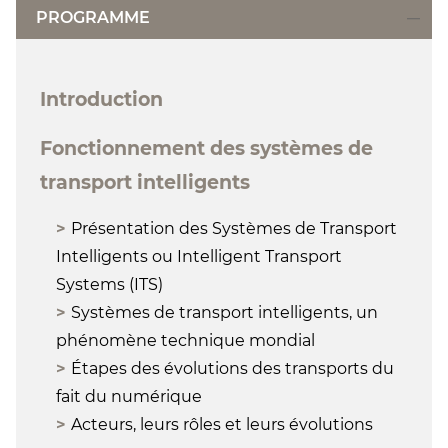
PROGRAMME
Introduction
Fonctionnement des systèmes de
transport intelligents
Présentation des Systèmes de Transport
Intelligents ou Intelligent Transport
Systems (ITS)
Systèmes de transport intelligents, un
phénomène technique mondial
Étapes des évolutions des transports du
fait du numérique
Acteurs, leurs rôles et leurs évolutions