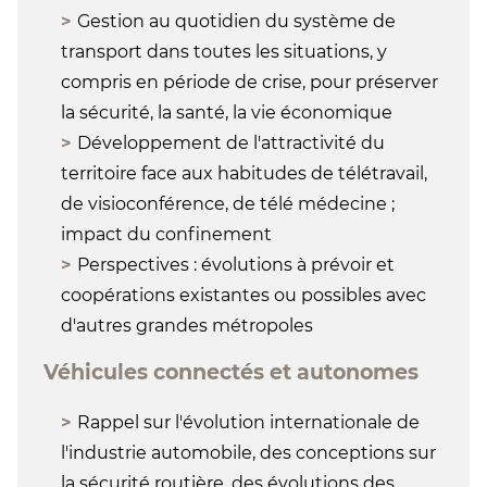
Gestion au quotidien du système de
transport dans toutes les situations, y
compris en période de crise, pour préserver
la sécurité, la santé, la vie économique
Développement de l'attractivité du
territoire face aux habitudes de télétravail,
de visioconférence, de télé médecine ;
impact du confinement
Perspectives : évolutions à prévoir et
coopérations existantes ou possibles avec
d'autres grandes métropoles
Véhicules connectés et autonomes
Rappel sur l'évolution internationale de
l'industrie automobile, des conceptions sur
la sécurité routière, des évolutions des