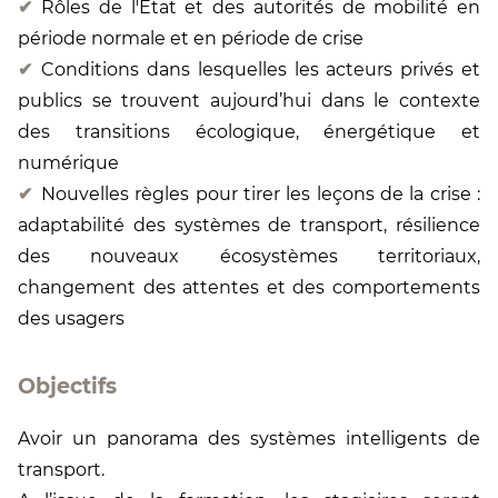
Rôles de l'État et des autorités de mobilité en
période normale et en période de crise
Conditions dans lesquelles les acteurs privés et
publics se trouvent aujourd’hui dans le contexte
des transitions écologique, énergétique et
numérique
Nouvelles règles pour tirer les leçons de la crise :
adaptabilité des systèmes de transport, résilience
des nouveaux écosystèmes territoriaux,
changement des attentes et des comportements
des usagers
Objectifs
Avoir un panorama des systèmes intelligents de
transport.